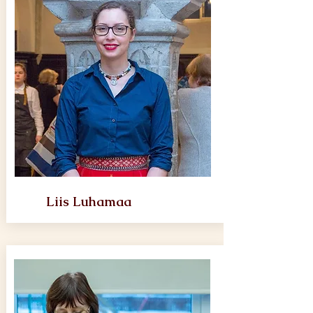
Liis Luhamaa