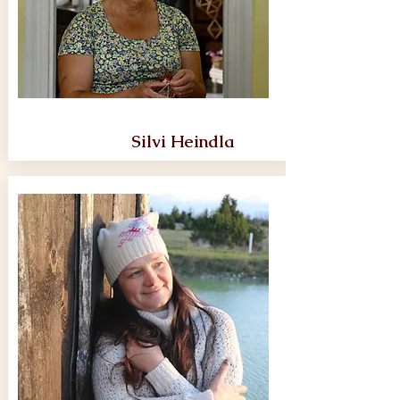
Silvi Heindla