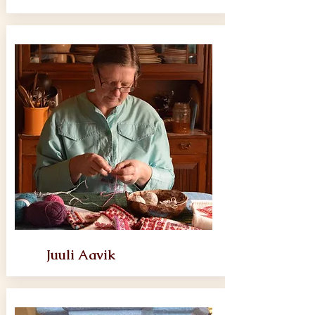
Juuli Aavik