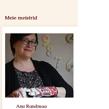
Meie meistrid
Anu Randmaa