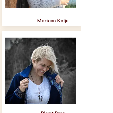
Mariann Kolju