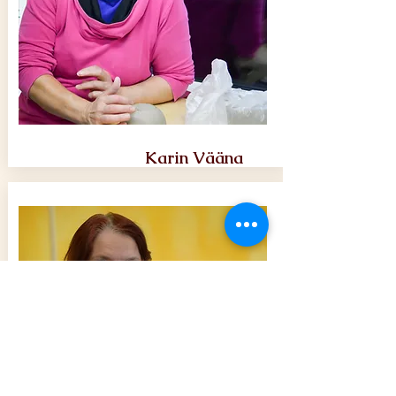
Karin Vääna