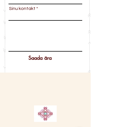
Sinu kontakt
Saada ära