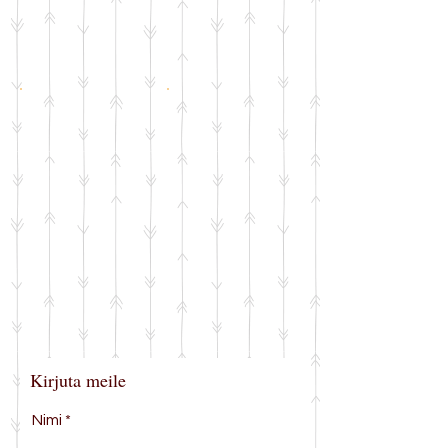
Kirjuta meile
Nimi