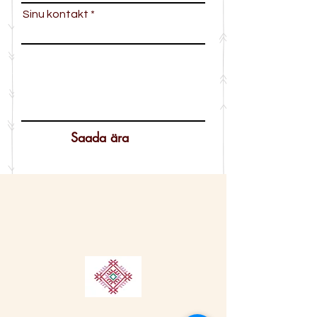
Sinu kontakt
Saada ära