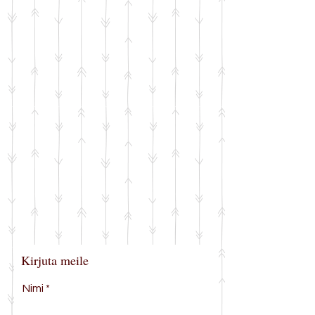
Kirjuta meile
Nimi